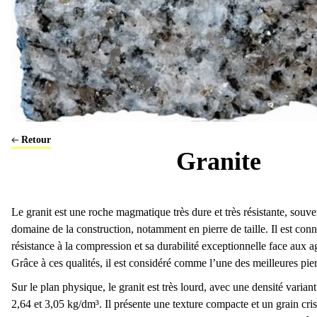
Carrière de Montmorency
Plaque de Marbre