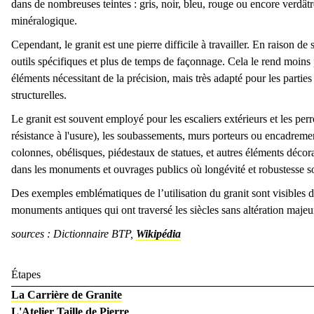
Marbrerie de l'Emperador