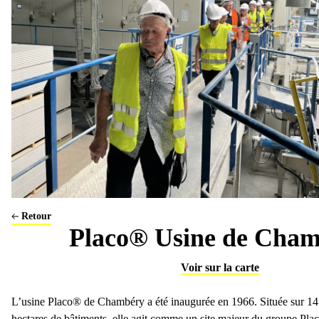
Argile
La Carrière d'Argile