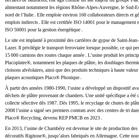
Trier