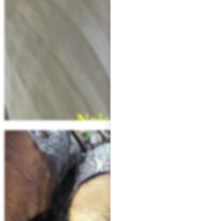
Plaque de Marbre