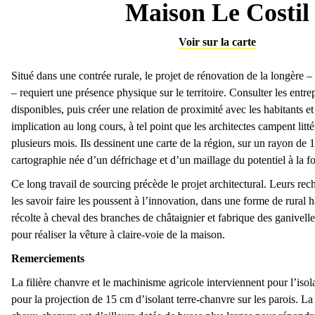
Maison Le Costil
Voir sur la carte
Situé dans une contrée rurale, le projet de rénovation de la longère – 
– requiert une présence physique sur le territoire. Consulter les entrep
disponibles, puis créer une relation de proximité avec les habitants et
implication au long cours, à tel point que les architectes campent litt
plusieurs mois. Ils dessinent une carte de la région, sur un rayon de
cartographie née d’un défrichage et d’un maillage du potentiel à la fo
Ce long travail de sourcing précède le projet architectural. Leurs rec
Planche
les savoir faire les poussent à l’innovation, dans une forme de rural 
récolte à cheval des branches de châtaignier et fabrique des ganivelles 
pour réaliser la vêture à claire-voie de la maison.
Remerciements
La filière chanvre et le machinisme agricole interviennent pour l’isol
pour la projection de 15 cm d’isolant terre-chanvre sur les parois. La