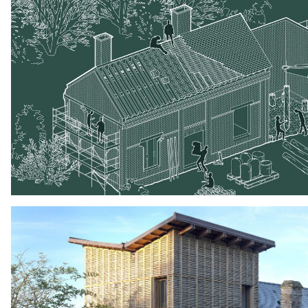
Bastaing