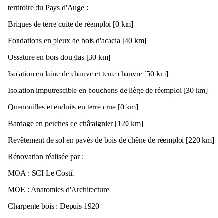
Chêne
territoire du Pays d'Auge :
Briques de terre cuite de réemploi [0 km]
Fondations en pieux de bois d'acacia [40 km]
Ossature en bois douglas [30 km]
Isolation en laine de chanve et terre chanvre [50 km]
Isolation imputrescible en bouchons de liège de réemploi [30 km]
Quenouilles et enduits en terre crue [0 km]
Bardage en perches de châtaignier [120 km]
Revêtement de sol en pavès de bois de chêne de réemploi [220 km]
Rénovation réalisée par :
La Forêt
MOA : SCI Le Costil
MOE : Anatomies d'Architecture
Charpente bois : Depuis 1920