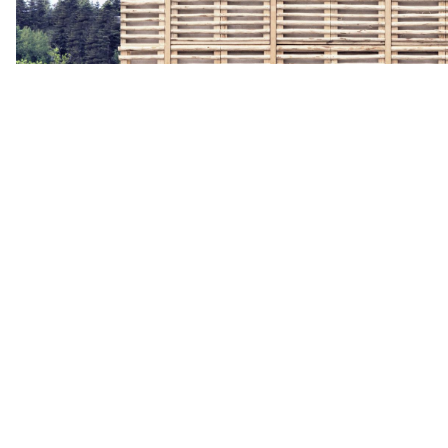
Plâtre