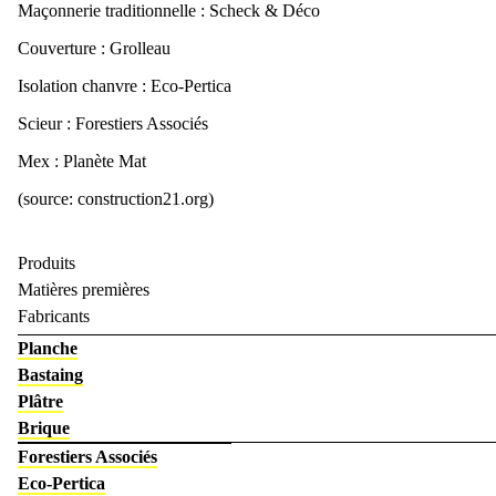
Maçonnerie traditionnelle : Scheck & Déco
Couverture : Grolleau
Isolation chanvre : Eco-Pertica
Scieur : Forestiers Associés
Mex : Planète Mat
(source: construction21.org)
Couper
Produits
Matières premières
Fabricants
Planche
Bastaing
Plâtre
Brique
Forestiers Associés
Eco-Pertica