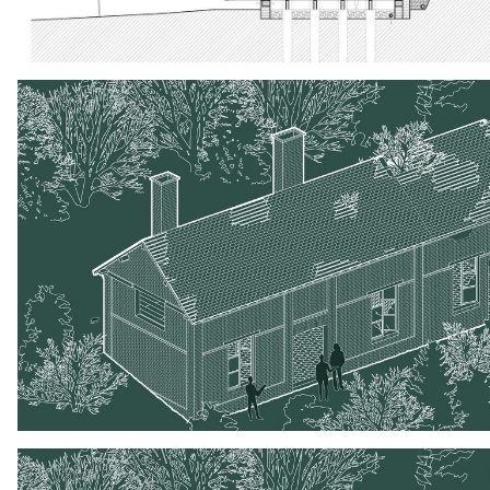
Débiter