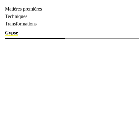
Tailler