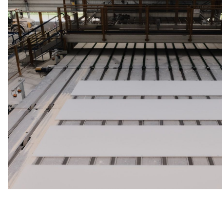
Argile
La Carrière d'Argile