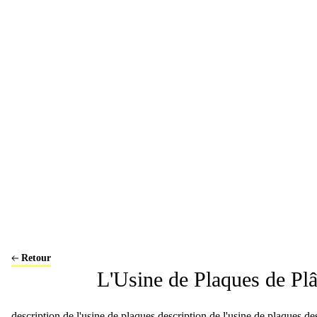
Marbrerie de l'Emperador
Carrière de Montré